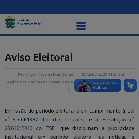
Aviso Eleitoral
Pedro Igor Tavares Dias Garcia
15/junho/2026 11:39 am
Agência de Noticias do Governo de Mato Grosso do Sul
Em razão do período eleitoral e em cumprimento à
Lei
nº 9.504/1997 (Lei das Eleições)
e à
Resolução nº
23.610/2019 do TSE
, que disciplinam a publicidade
institucional em período eleitoral, as notícias e