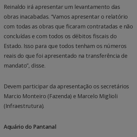
Reinaldo irá apresentar um levantamento das
obras inacabadas. “Vamos apresentar o relatório
com todas as obras que ficaram contratadas e não
concluídas e com todos os débitos fiscais do
Estado. Isso para que todos tenham os números
reais do que foi apresentado na transferência de
mandato”, disse.
Devem participar da apresentação os secretários
Marcio Monteiro (Fazenda) e Marcelo Miglioli
(Infraestrutura).
Aquário do Pantanal