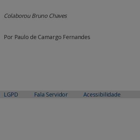
Colaborou Bruno Chaves
Por Paulo de Camargo Fernandes
LGPD
Fala Servidor
Acessibilidade