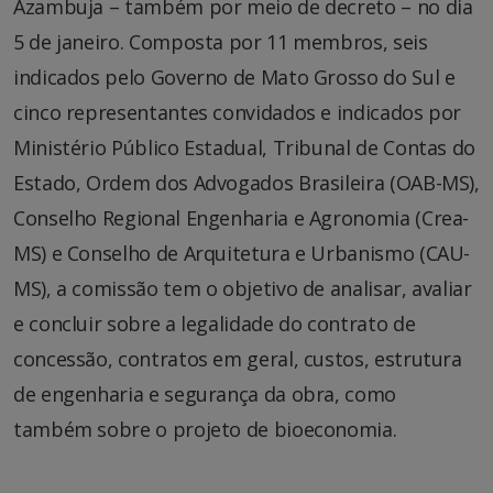
Azambuja – também por meio de decreto – no dia
5 de janeiro. Composta por 11 membros, seis
indicados pelo Governo de Mato Grosso do Sul e
cinco representantes convidados e indicados por
Ministério Público Estadual, Tribunal de Contas do
Estado, Ordem dos Advogados Brasileira (OAB-MS),
Conselho Regional Engenharia e Agronomia (Crea-
MS) e Conselho de Arquitetura e Urbanismo (CAU-
MS), a comissão tem o objetivo de analisar, avaliar
e concluir sobre a legalidade do contrato de
concessão, contratos em geral, custos, estrutura
de engenharia e segurança da obra, como
também sobre o projeto de bioeconomia.