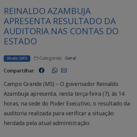
REINALDO AZAMBUJA
APRESENTA RESULTADO DA
AUDITORIA NAS CONTAS DO
ESTADO
Categorias:
Geral
06 abr 2015
Compartilhar:
Campo Grande (MS) – O governador Reinaldo
Azambuja apresenta, nesta terça-feira (7), às 14
horas, na sede do Poder Executivo, o resultado da
auditoria realizada para verificar a situação
herdada pela atual administração.