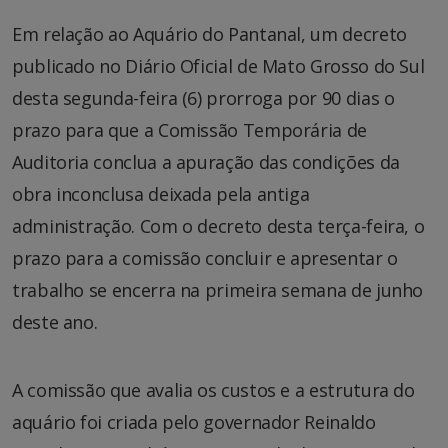
Em relação ao Aquário do Pantanal, um decreto
publicado no Diário Oficial de Mato Grosso do Sul
desta segunda-feira (6) prorroga por 90 dias o
prazo para que a Comissão Temporária de
Auditoria conclua a apuração das condições da
obra inconclusa deixada pela antiga
administração. Com o decreto desta terça-feira, o
prazo para a comissão concluir e apresentar o
trabalho se encerra na primeira semana de junho
deste ano.
A comissão que avalia os custos e a estrutura do
aquário foi criada pelo governador Reinaldo