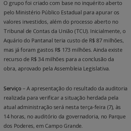
O grupo foi criado com base no inquérito aberto
pelo Ministério Público Estadual para apurar os
valores investidos, além do processo aberto no
Tribunal de Contas da União (TCU). Inicialmente, o
Aquário do Pantanal teria custo de R$ 87 milhões,
mas já foram gastos R$ 173 milhões. Ainda existe
recurso de R$ 34 milhões para a conclusão da
obra, aprovado pela Assembleia Legislativa.
Serviço
– A apresentação do resultado da auditoria
realizada para verificar a situação herdada pela
atual administração será nesta terça-feira (7), às
14 horas, no auditório da governadoria, no Parque
dos Poderes, em Campo Grande.