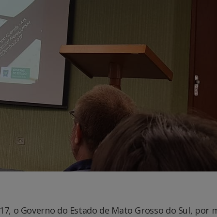
017, o Governo do Estado de Mato Grosso do Sul, por 