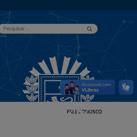
FALE CONOSCO