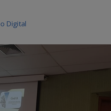
o Digital