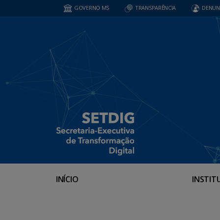
GOVERNO MS
TRANSPARÊNCIA
DENUN
INÍCIO
INSTIT