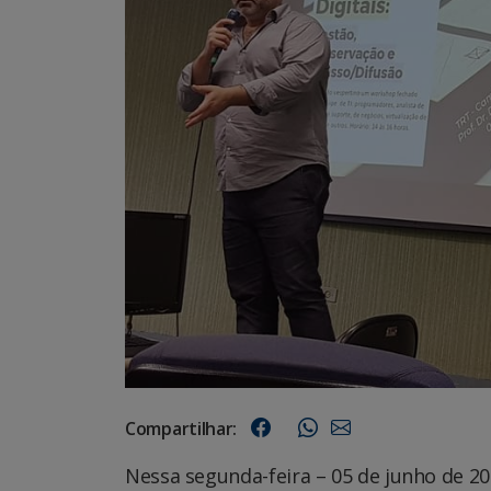
Compartilhar:
Nessa segunda-feira – 05 de junho de 2