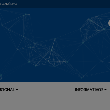
CIA ANÔNIMA
UCIONAL
INFORMATIVOS