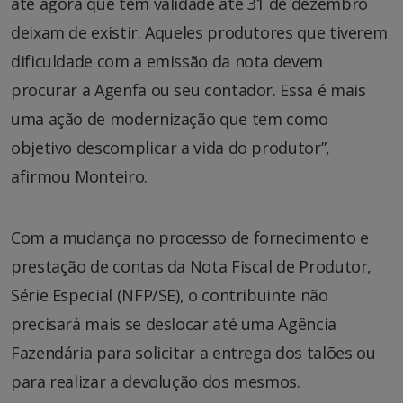
até agora que tem validade até 31 de dezembro
deixam de existir. Aqueles produtores que tiverem
dificuldade com a emissão da nota devem
procurar a Agenfa ou seu contador. Essa é mais
uma ação de modernização que tem como
objetivo descomplicar a vida do produtor”,
afirmou Monteiro.
Com a mudança no processo de fornecimento e
prestação de contas da Nota Fiscal de Produtor,
Série Especial (NFP/SE), o contribuinte não
precisará mais se deslocar até uma Agência
Fazendária para solicitar a entrega dos talões ou
para realizar a devolução dos mesmos.