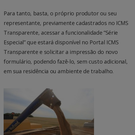
Para tanto, basta, o próprio produtor ou seu
representante, previamente cadastrados no ICMS
Transparente, acessar a funcionalidade “Série
Especial” que estará disponível no Portal ICMS
Transparente e solicitar a impressão do novo
formulário, podendo fazê-lo, sem custo adicional,
em sua residência ou ambiente de trabalho.