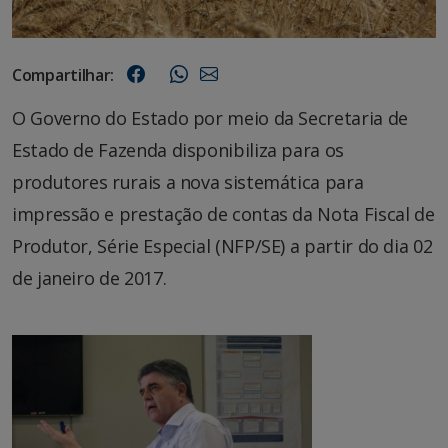
Compartilhar:
O Governo do Estado por meio da Secretaria de
Estado de Fazenda disponibiliza para os
produtores rurais a nova sistemática para
impressão e prestação de contas da Nota Fiscal de
Produtor, Série Especial (NFP/SE) a partir do dia 02
de janeiro de 2017.