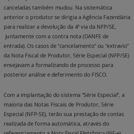
canceladas também mudou. Na sistemática
anterior o produtor se dirigia a Agência Fazendária
para realizar a devolução da 4ª via da NFP/SE,
juntamente com a contra nota (DANFE de
entrada). Os casos de “cancelamento” ou “extravio”
da Nota Fiscal de Produtor, Série Especial (NFP/SE)
ensejavam a formalizando de processo para
posterior análise e deferimento do FISCO.
Com a implantação do sistema “Série Especial”, a
maioria das Notas Fiscais de Produtor, Série
Especial (NFP-SE), terão sua prestação de contas
realizada de forma automática, através do
referenciamento a Nota Fiscal Eletrônica (NF-e)