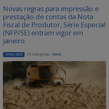
Novas regras para impressão e
prestação de contas da Nota
Fiscal de Produtor, Série Especial
(NFP/SE) entram vigor em
janeiro
Categorias:
Geral
30 dez 2016