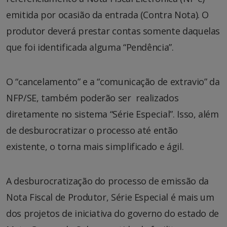
emitida por ocasião da entrada (Contra Nota). O
produtor deverá prestar contas somente daquelas
que foi identificada alguma “Pendência”.
O “cancelamento” e a “comunicação de extravio” da
NFP/SE, também poderão ser realizados
diretamente no sistema “Série Especial”. Isso, além
de desburocratizar o processo até então
existente, o torna mais simplificado e ágil.
A desburocratização do processo de emissão da
Nota Fiscal de Produtor, Série Especial é mais um
dos projetos de iniciativa do governo do estado de