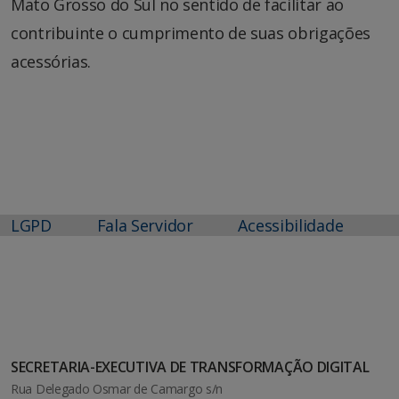
Mato Grosso do Sul no sentido de facilitar ao
contribuinte o cumprimento de suas obrigações
acessórias.
LGPD
Fala Servidor
Acessibilidade
SECRETARIA-EXECUTIVA DE TRANSFORMAÇÃO DIGITAL
Rua Delegado Osmar de Camargo s/n