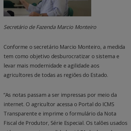
Secretário de Fazenda Marcio Monteiro
Conforme o secretário Marcio Monteiro, a medida
tem como objetivo desburocratizar o sistema e
levar mais modernidade e agilidade aos
agricultores de todas as regiões do Estado.
“As notas passam a ser impressas por meio da
internet. O agricultor acessa o Portal do ICMS
Transparente e imprime o formulário da Nota
Fiscal de Produtor, Série Especial. Os talões usados