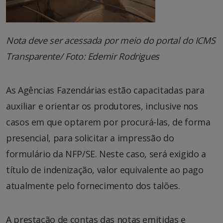
Nota deve ser acessada por meio do portal do ICMS
Transparente/ Foto: Edemir Rodrigues
As Agências Fazendárias estão capacitadas para
auxiliar e orientar os produtores, inclusive nos
casos em que optarem por procurá-las, de forma
presencial, para solicitar a impressão do
formulário da NFP/SE. Neste caso, será exigido a
título de indenização, valor equivalente ao pago
atualmente pelo fornecimento dos talões.
A prestação de contas das notas emitidas e