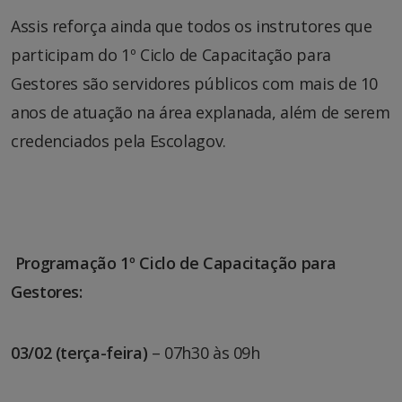
Assis reforça ainda que todos os instrutores que
participam do 1º Ciclo de Capacitação para
Gestores são servidores públicos com mais de 10
anos de atuação na área explanada, além de serem
credenciados pela Escolagov.
Programação 1º Ciclo de Capacitação para
Gestores:
03/02 (terça-feira)
– 07h30 às 09h