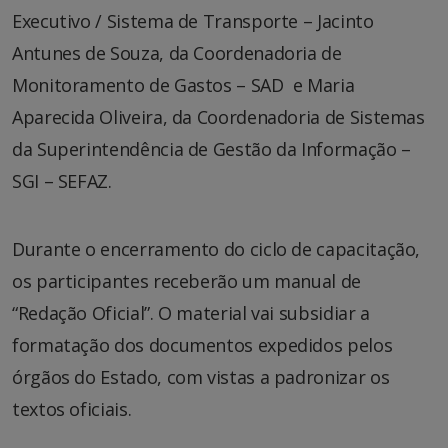
Executivo / Sistema de Transporte – Jacinto
Antunes de Souza, da Coordenadoria de
Monitoramento de Gastos – SAD e Maria
Aparecida Oliveira, da Coordenadoria de Sistemas
da Superintendência de Gestão da Informação –
SGI – SEFAZ.
Durante o encerramento do ciclo de capacitação,
os participantes receberão um manual de
“Redação Oficial”. O material vai subsidiar a
formatação dos documentos expedidos pelos
órgãos do Estado, com vistas a padronizar os
textos oficiais.