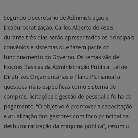
Segundo o secretário de Administração e
Desburocratização, Carlos Alberto de Assis,
durante três dias serão apresentados os principais
convênios e sistemas que fazem parte do
funcionamento do Governo. Os temas vão de
Noções Básicas da Administração Pública, Lei de
Diretrizes Orçamentárias e Plano Plurianual a
questões mais especificas como Sistema de
compras, licitações e gestão de pessoal e folha de
pagamento. “O objetivo é promover a capacitação
e atualização dos gestores com foco principal na
desburocratização da máquina pública”, resumiu.