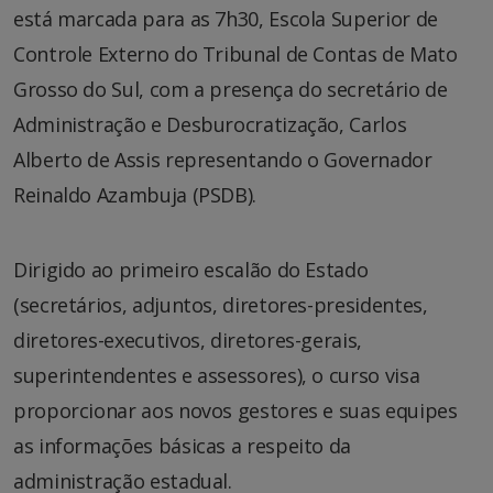
está marcada para as 7h30, Escola Superior de
Controle Externo do Tribunal de Contas de Mato
Grosso do Sul, com a presença do secretário de
Administração e Desburocratização, Carlos
Alberto de Assis representando o Governador
Reinaldo Azambuja (PSDB).
Dirigido ao primeiro escalão do Estado
(secretários, adjuntos, diretores-presidentes,
diretores-executivos, diretores-gerais,
superintendentes e assessores), o curso visa
proporcionar aos novos gestores e suas equipes
as informações básicas a respeito da
administração estadual.