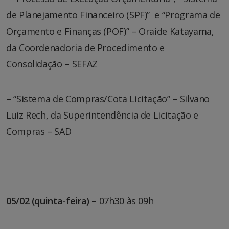
de Planejamento Financeiro (SPF)” e “Programa de
Orçamento e Finanças (POF)” – Oraide Katayama,
da Coordenadoria de Procedimento e
Consolidação – SEFAZ
– “Sistema de Compras/Cota Licitação” – Silvano
Luiz Rech, da Superintendência de Licitação e
Compras – SAD
05/02 (quinta-feira)
– 07h30 às 09h