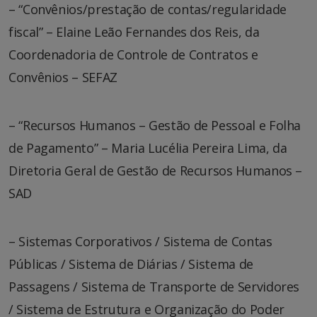
– “Convênios/prestação de contas/regularidade
fiscal” – Elaine Leão Fernandes dos Reis, da
Coordenadoria de Controle de Contratos e
Convênios – SEFAZ
– “Recursos Humanos – Gestão de Pessoal e Folha
de Pagamento” – Maria Lucélia Pereira Lima, da
Diretoria Geral de Gestão de Recursos Humanos –
SAD
– Sistemas Corporativos / Sistema de Contas
Públicas / Sistema de Diárias / Sistema de
Passagens / Sistema de Transporte de Servidores
/ Sistema de Estrutura e Organização do Poder