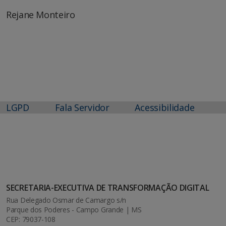
Rejane Monteiro
LGPD
Fala Servidor
Acessibilidade
SECRETARIA-EXECUTIVA DE TRANSFORMAÇÃO DIGITAL
Rua Delegado Osmar de Camargo s/n
Parque dos Poderes - Campo Grande | MS
CEP: 79037-108