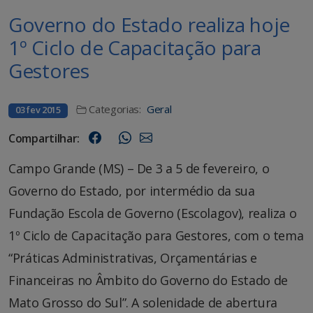
Governo do Estado realiza hoje
1º Ciclo de Capacitação para
Gestores
Categorias:
Geral
03 fev 2015
Compartilhar:
Campo Grande (MS) – De 3 a 5 de fevereiro, o
Governo do Estado, por intermédio da sua
Fundação Escola de Governo (Escolagov), realiza o
1º Ciclo de Capacitação para Gestores, com o tema
“Práticas Administrativas, Orçamentárias e
Financeiras no Âmbito do Governo do Estado de
Mato Grosso do Sul”. A solenidade de abertura