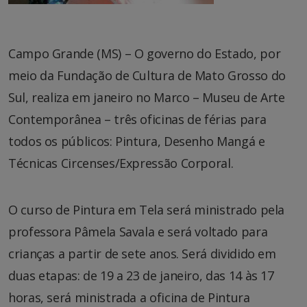
Campo Grande (MS) – O governo do Estado, por
meio da Fundação de Cultura de Mato Grosso do
Sul, realiza em janeiro no Marco – Museu de Arte
Contemporânea – três oficinas de férias para
todos os públicos: Pintura, Desenho Mangá e
Técnicas Circenses/Expressão Corporal.
O curso de Pintura em Tela será ministrado pela
professora Pâmela Savala e será voltado para
crianças a partir de sete anos. Será dividido em
duas etapas: de 19 a 23 de janeiro, das 14 às 17
horas, será ministrada a oficina de Pintura