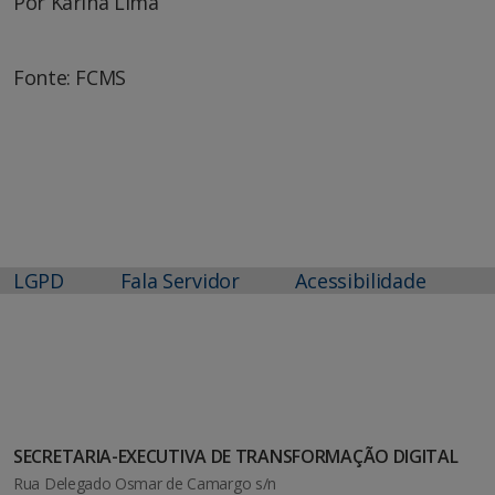
Por Karina Lima
Fonte: FCMS
LGPD
Fala Servidor
Acessibilidade
SECRETARIA-EXECUTIVA DE TRANSFORMAÇÃO DIGITAL
Rua Delegado Osmar de Camargo s/n