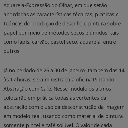
Aquarela-Expressão do Olhar, em que serão
abordadas as características técnicas, práticas e
teóricas de produção de desenho e pintura sobre
papel por meio de métodos secos e úmidos, tais
como lápis, carvão, pastel seco, aquarela, entre
outros.
Já no período de 26 a 30 de janeiro, também das 14
às 17 horas, será ministrada a oficina Pintando
Abstração com Café. Nesse módulo os alunos
colocarão em prática todas as vertentes da
abstração com o uso da desconstrução da imagem
em modelo real, usando como material de pintura
somente pincel e café solúvel. O valor de cada