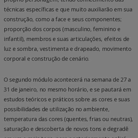
técnicas específicas e que muito auxiliarão em sua
construção, como a face e seus componentes;
proporção dos corpos (masculino, feminino e
infantil), membros e suas articulações, efeitos de
luz e sombra, vestimenta e drapeado, movimento
corporal e construção de cenário.
O segundo módulo acontecerá na semana de 27 a
31 de janeiro, no mesmo horário, e se pautará em
estudos teóricos e práticos sobre as cores e suas
possibilidades de utilização no ambiente,
temperatura das cores (quentes, frias ou neutras),
saturação e descoberta de novos tons e degradê