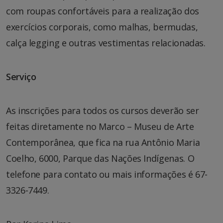
com roupas confortáveis para a realização dos
exercícios corporais, como malhas, bermudas,
calça legging e outras vestimentas relacionadas.
Serviço
As inscrições para todos os cursos deverão ser
feitas diretamente no Marco – Museu de Arte
Contemporânea, que fica na rua Antônio Maria
Coelho, 6000, Parque das Nações Indígenas. O
telefone para contato ou mais informações é 67-
3326-7449.