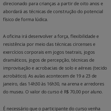
direcionado para crianças a partir de oito anos e
abordará as técnicas de construção do potencial
físico de forma lúdica.
A oficina irá desenvolver a força, flexibilidade e
resistência por meio das técnicas circenses e
exercícios corporais em jogos teatrais, jogos
dramáticos, jogos de percepção, técnicas de
improvisação e acrobacias de solo e aéreas (tecido
acrobático). As aulas acontecem de 19 a 23 de
janeiro, das 14h30 às 16h30, na arena e arredores
do museu. O valor do curso é R$ 70,00 por aluno.
É necessário que o participante do curso venha