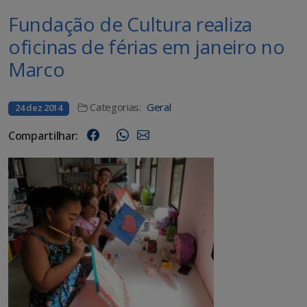
Fundação de Cultura realiza
oficinas de férias em janeiro no
Marco
Categorias:
Geral
24 dez 2014
Compartilhar: