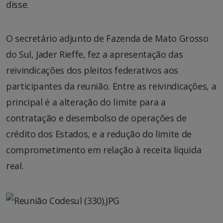
disse.
O secretário adjunto de Fazenda de Mato Grosso
do Sul, Jader Rieffe, fez a apresentação das
reivindicações dos pleitos federativos aos
participantes da reunião. Entre as reivindicações, a
principal é a alteração do limite para a
contratação e desembolso de operações de
crédito dos Estados, e a redução do limite de
comprometimento em relação à receita líquida
real.