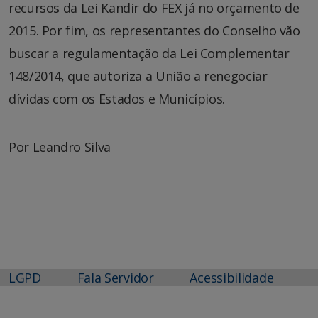
recursos da Lei Kandir do FEX já no orçamento de
2015. Por fim, os representantes do Conselho vão
buscar a regulamentação da Lei Complementar
148/2014, que autoriza a União a renegociar
dívidas com os Estados e Municípios.
Por Leandro Silva
LGPD
Fala Servidor
Acessibilidade