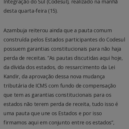
Integração do Sul (Codesul), realizado na manhã
desta quarta-feira (15).
Azambuja reiterou ainda que a pauta comum
construída pelos Estados participantes do Codesul
possuem garantias constitucionais para não haja
perda de receitas. ”As pautas discutidas aqui hoje,
da dívida dos estados, do ressarcimento da Lei
Kandir, da aprovação dessa nova mudança
tributária de ICMS com fundo de compensação
que tem as garantias constitucionais para os
estados não terem perda de receita, tudo isso é
uma pauta que une os Estados e por isso
firmamos aqui em conjunto entre os estados”,