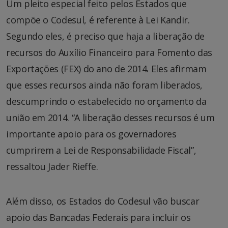
Um pleito especial feito pelos Estados que
compõe o Codesul, é referente à Lei Kandir.
Segundo eles, é preciso que haja a liberação de
recursos do Auxílio Financeiro para Fomento das
Exportações (FEX) do ano de 2014. Eles afirmam
que esses recursos ainda não foram liberados,
descumprindo o estabelecido no orçamento da
união em 2014. “A liberação desses recursos é um
importante apoio para os governadores
cumprirem a Lei de Responsabilidade Fiscal”,
ressaltou Jader Rieffe.
Além disso, os Estados do Codesul vão buscar
apoio das Bancadas Federais para incluir os