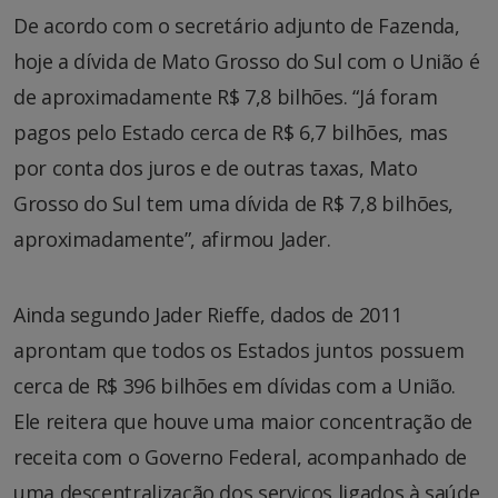
De acordo com o secretário adjunto de Fazenda,
hoje a dívida de Mato Grosso do Sul com o União é
de aproximadamente R$ 7,8 bilhões. “Já foram
pagos pelo Estado cerca de R$ 6,7 bilhões, mas
por conta dos juros e de outras taxas, Mato
Grosso do Sul tem uma dívida de R$ 7,8 bilhões,
aproximadamente”, afirmou Jader.
Ainda segundo Jader Rieffe, dados de 2011
aprontam que todos os Estados juntos possuem
cerca de R$ 396 bilhões em dívidas com a União.
Ele reitera que houve uma maior concentração de
receita com o Governo Federal, acompanhado de
uma descentralização dos serviços ligados à saúde