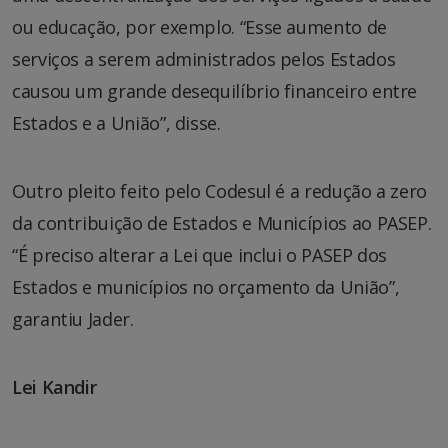
ou educação, por exemplo. “Esse aumento de
serviços a serem administrados pelos Estados
causou um grande desequilíbrio financeiro entre
Estados e a União”, disse.
Outro pleito feito pelo Codesul é a redução a zero
da contribuição de Estados e Municípios ao PASEP.
“É preciso alterar a Lei que inclui o PASEP dos
Estados e municípios no orçamento da União”,
garantiu Jader.
Lei Kandir