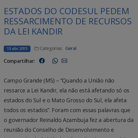
ESTADOS DO CODESUL PEDEM
RESSARCIMENTO DE RECURSOS
DA LEI KANDIR
Categorias:
Geral
15 abr 2015
Compartilhar:
Campo Grande (MS) – “Quando a União não
ressarce a Lei Kandir, ela não está afetando só os
estados do Sul e o Mato Grosso do Sul, ela afeta
todos os estados”. Foram com essas palavras que
o governador Reinaldo Azambuja fez a abertura da
reunião do Conselho de Desenvolvimento e